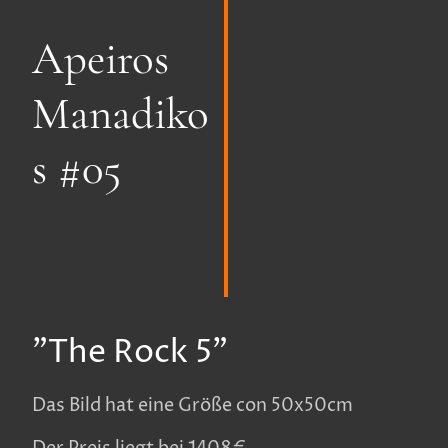
Apeiros
Manadiko
s #05
"The Rock 5"
Das Bild hat eine Größe con 50x50cm